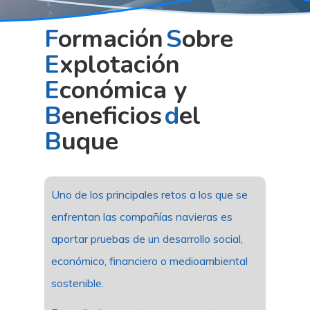
Formación
Sobre
Explotación
Económica y
Beneficios
del
Buque
Uno de los principales retos a los que se
enfrentan las compañías navieras es
aportar pruebas de un desarrollo social,
económico, financiero o medioambiental
sostenible.