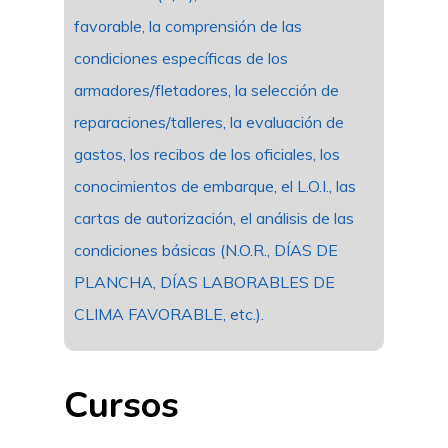
favorable, la comprensión de las
condiciones específicas de los
armadores/fletadores, la selección de
reparaciones/talleres, la evaluación de
gastos, los recibos de los oficiales, los
conocimientos de embarque, el L.O.I., las
cartas de autorización, el análisis de las
condiciones básicas (N.O.R., DÍAS DE
PLANCHA, DÍAS LABORABLES DE
CLIMA FAVORABLE, etc.).
Cursos