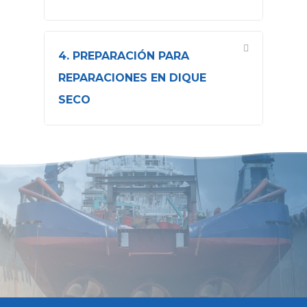
4. PREPARACIÓN PARA
REPARACIONES EN DIQUE
SECO