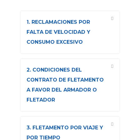
1. RECLAMACIONES POR
FALTA DE VELOCIDAD Y
CONSUMO EXCESIVO
2. CONDICIONES DEL
CONTRATO DE FLETAMENTO
A FAVOR DEL ARMADOR O
FLETADOR
3. FLETAMENTO POR VIAJE Y
POR TIEMPO