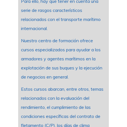
Para ello, hay que tener en cuenta una
serie de rasgos característicos
relacionados con el transporte marítimo
internacional.
Nuestro centro de formación ofrece
cursos especializados para ayudar a los
armadores y agentes marítimos en la
explotación de sus buques y la ejecución
de negocios en general.
Estos cursos abarcan, entre otros, temas
relacionados con la evaluación del
rendimiento, el cumplimiento de las
condiciones específicas del contrato de
fletamento (C/P), los días de clima