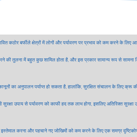
ावित कठोर बर्फीले क्षेत्रों में लोगों और पर्यावरण पर प्रभाव को कम करने के लि
रने की तुलना में बहुत कुछ शामिल होता है, और इस प्रकार सामान्य रूप से सामना कि
े कानूनों का अनुपालन पर्याप्त हो सकता है, हालांकि, सुरक्षित संचालन के लिए क्रू
 सुरक्षा उपाय से पर्यावरण को काफी हद तक लाभ होगा, इसलिए अतिरिक्त सुरक्षा उपा
ोण का इस्तेमाल करना और पहचाने गए जोखिमों को कम करने के लिए एक समग्र दृष्ट