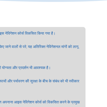
ए आइस नेविगेशन कोर्स विकसित किया गया है।
ए जाने वालों से परे, यह अतिरिक्त नेविगेशनल मांगों को लागू
 की योग्यता और प्रदर्शन भी आवश्यक है।
यों और पर्यावरण की सुरक्षा के बीच के संबंध को भी स्वीकार
िकोण अपनाना आइस नेविगेशन कोर्स को विकसित करने के प्रमुख