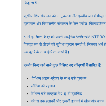
सिद्धान्त है।
सुरक्षित शिप संचालन को लागू करना और ध्रुवीय जल में मौजूद जोख
मूल्यांकन और विश्वसनीय संचालन के लिए पर्याप्त “विंटराइजे
हमारे प्रशिक्षण केंद्र को सबसे आधुनिक Wärtsilä NTPRO सिम्
विस्तृत रूप से तोड़ने की सुविधा प्रदान करती है, जिसका अर्थ है 
एक दूसरे के साथ इंटरैक्ट करते हैं।
प्रयोग किए जाने वाले कुछ विशिष्ट नए परिदृश्यों में शामिल हैं:
विभिन्न आइस-ब्रेकर के साथ बर्फ प्रबंधन
जोखिम की पहचान
विभिन्न बर्फ सांद्रता में ए-टू-बी ट्रांसिट
बर्फ से ढके इलाकों और दूरवर्ती इलाकों में खोज और बचाव