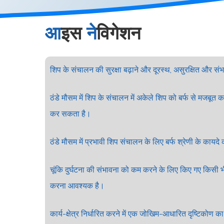
आइस
नेविगेशन
शिप के संचालन की सुरक्षा बढ़ाने और दूरस्थ, असुरक्षित और संभ
ठंडे मौसम में शिप के संचालन में अकेले शिप को बर्फ से मजबूत क
कर सकता है।
ठंडे मौसम में प्रभावी शिप संचालन के लिए बर्फ श्रेणी के कायद
चूंकि दुर्घटना की संभावना को कम करने के लिए किए गए किसी भी
करना आवश्यक है।
कार्य-क्षेत्र निर्धारित करने में एक जोखिम-आधारित दृष्टिक