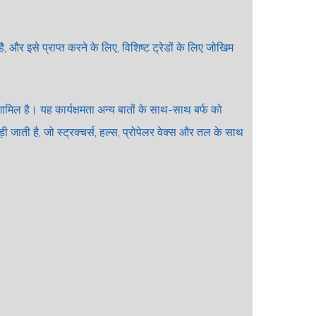
, और इसे प्राप्त करने के लिए, विशिष्ट ट्रेडों के लिए जोखिम
ामिल है। यह कार्यक्षमता अन्य बातों के साथ-साथ बर्फ को
ोड़ी जाती है, जो स्ट्रक्चर्स, हल्स, प्रोपेलर वेक्स और तल के साथ