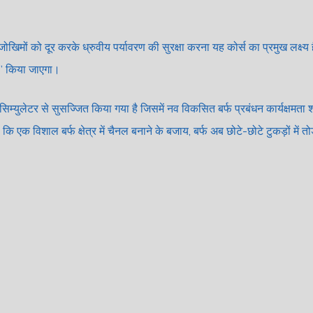
िमों को दूर करके ध्रुवीय पर्यावरण की सुरक्षा करना यह कोर्स का प्रमुख लक्ष्य है
शन” किया जाएगा।
युलेटर से सुसज्जित किया गया है जिसमें नव विकसित बर्फ प्रबंधन कार्यक्षमता श
कि एक विशाल बर्फ क्षेत्र में चैनल बनाने के बजाय, बर्फ अब छोटे-छोटे टुकड़ों में त