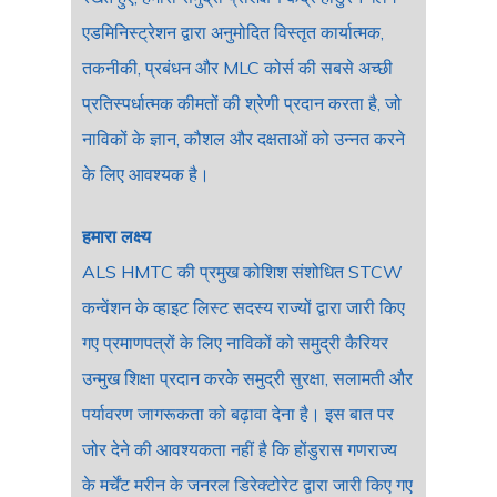
एडमिनिस्ट्रेशन द्वारा अनुमोदित विस्तृत कार्यात्मक,
तकनीकी, प्रबंधन और MLC कोर्स की सबसे अच्छी
प्रतिस्पर्धात्मक कीमतों की श्रेणी प्रदान करता है, जो
नाविकों के ज्ञान, कौशल और दक्षताओं को उन्नत करने
के लिए आवश्यक है।
हमारा लक्ष्य
ALS HMTC की प्रमुख कोशिश संशोधित STCW
कन्वेंशन के व्हाइट लिस्ट सदस्य राज्यों द्वारा जारी किए
गए प्रमाणपत्रों के लिए नाविकों को समुद्री कैरियर
उन्मुख शिक्षा प्रदान करके समुद्री सुरक्षा, सलामती और
पर्यावरण जागरूकता को बढ़ावा देना है। इस बात पर
जोर देने की आवश्यकता नहीं है कि होंडुरास गणराज्य
के मर्चेंट मरीन के जनरल डिरेक्टोरेट द्वारा जारी किए गए