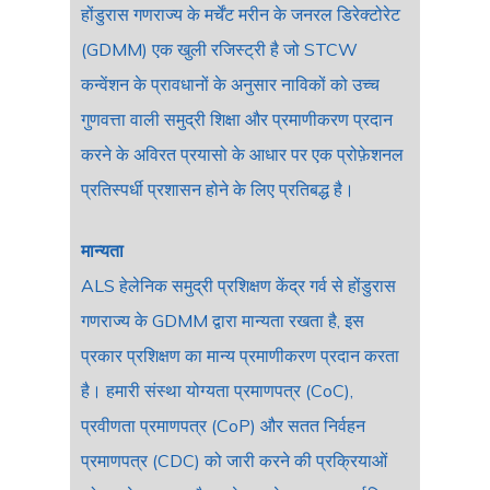
होंडुरास गणराज्य के मर्चेंट मरीन के जनरल डिरेक्टोरेट
(GDMM) एक खुली रजिस्ट्री है जो STCW
कन्वेंशन के प्रावधानों के अनुसार नाविकों को उच्च
गुणवत्ता वाली समुद्री शिक्षा और प्रमाणीकरण प्रदान
करने के अविरत प्रयासो के आधार पर एक प्रोफ़ेशनल
प्रतिस्पर्धी प्रशासन होने के लिए प्रतिबद्ध है।
मान्यता
ALS हेलेनिक समुद्री प्रशिक्षण केंद्र गर्व से होंडुरास
गणराज्य के GDMM द्वारा मान्यता रखता है, इस
प्रकार प्रशिक्षण का मान्य प्रमाणीकरण प्रदान करता
है। हमारी संस्था योग्यता प्रमाणपत्र (CoC),
प्रवीणता प्रमाणपत्र (CoP) और सतत निर्वहन
प्रमाणपत्र (CDC) को जारी करने की प्रक्रियाओं