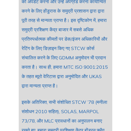
को अपडेट करना और उन्हे अपग्रेड करना कार्यान्वित
करने के लिए होंडुरास के समुद्री प्रशासन द्वारा द्वारा
पूरी तरह से मान्यता प्राप्त है। इस दृष्टिकोण में, हमारा
समुद्री प्रशिक्षण केंद्र बाजार में सबसे अधिक
प्रतिस्पर्धात्मक कीमतों पर डेक/इंजन अधिकारियों और
रेटिंग के लिए डिज़ाइन किए गए STCW कोर्स
संचालित करने के लिए GDMM अनुमोदन भी प्रदान
करता है। साथ ही, हमारा MTC ISO 9001:2015
के तहत ब्यूरो वेरिटास द्वारा अनुमोदित और UKAS
द्वारा मान्यता प्राप्त है।
इसके अतिरिक्त, सभी संशोधित STCW ’78 (मनीला
संशोधन 2010 सहित), SOLAS, MARPOL
73/78, और MLC प्रावधानों का अनुपालन बनाए
रखते हुए, हमारा समुद्री प्रशिक्षण केंद्र होंडुरन फ्लैग